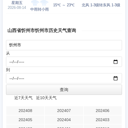
星期五
15℃ ～ 23℃
北风 1-3级转东风 1-3级
2026-08-14
中雨转小雨
山西省忻州市忻州市历史天气查询
从
到
近7天天气
近10天天气
202408
202407
202406
202405
202404
202403