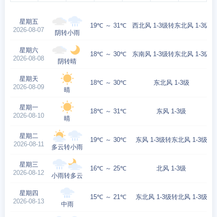
星期五
19℃ ～ 31℃
西北风 1-3级转东北风 1-3级
2026-08-07
阴转小雨
星期六
18℃ ～ 30℃
东南风 1-3级转东北风 1-3级
2026-08-08
阴转晴
星期天
18℃ ～ 30℃
东北风 1-3级
2026-08-09
晴
星期一
18℃ ～ 31℃
东风 1-3级
2026-08-10
晴
星期二
19℃ ～ 30℃
东风 1-3级转东北风 1-3级
2026-08-11
多云转小雨
星期三
16℃ ～ 25℃
北风 1-3级
2026-08-12
小雨转多云
星期四
15℃ ～ 21℃
东北风 1-3级转北风 1-3级
2026-08-13
中雨