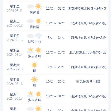
星期二
12℃ ～ 32℃
西南风转东北风 3-4级转<3级
2024-06-11
阴转晴
星期三
13℃ ～ 32℃
北风转东风 3-4级转<3级
2024-06-12
阴转晴
星期四
15℃ ～ 34℃
西风转东风 4-5级转<3级
2024-06-13
阴转小雨
星期五
11℃ ～ 28℃
北风转东北风 3-4级转<3级
2024-06-14
多云转晴
星期六
11℃ ～ 29℃
西风转东风 3-4级转<3级
2024-06-15
晴
星期天
10℃ ～ 30℃
南风转东风 <3级
2024-06-16
晴
星期一
13℃ ～ 31℃
南风转东风 3-4级转<3级
2024-06-17
多云转晴
星期二
15℃ ～ 32℃
南风转东风 3-4级转<3级