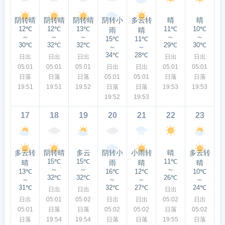
阴转晴
阴转晴
阴转晴
阴转小
多云转
晴
晴
12℃
12℃
13℃
11℃
10℃
雨
晴
～
～
～
～
～
15℃
11℃
30℃
32℃
32℃
29℃
30℃
～
～
34℃
28℃
日出
日出
日出
日出
日出
05:01
05:01
05:01
日出
日出
05:01
05:01
日落
日落
日落
05:01
05:01
日落
日落
19:51
19:51
19:52
日落
日落
19:53
19:53
19:52
19:53
17
18
19
20
21
22
23
多云转
阴转晴
多云
阴转小
小雨转
晴
多云转
15℃
15℃
11℃
晴
雨
晴
晴
～
～
～
13℃
16℃
12℃
10℃
32℃
32℃
26℃
～
～
～
～
31℃
32℃
27℃
24℃
日出
日出
日出
日出
05:01
05:02
日出
日出
05:02
日出
05:01
日落
日落
05:02
05:02
日落
05:02
日落
19:54
19:54
日落
日落
19:55
日落