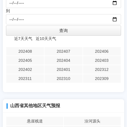
到
近7天天气
近10天天气
202408
202407
202406
202405
202404
202403
202402
202401
202312
202311
202310
202309
山西省其他地区天气预报
悬崖栈道
汾河源头