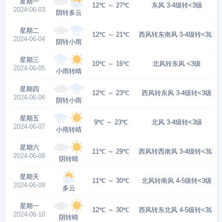
星期一
12℃ ～ 27℃
东风 3-4级转<3级
2024-06-03
阴转多云
星期二
12℃ ～ 21℃
西风转东南风 3-4级转<3级
2024-06-04
阴转小雨
星期三
10℃ ～ 16℃
北风转东风 <3级
2024-06-05
小雨转晴
星期四
12℃ ～ 23℃
西风转东风 3-4级转<3级
2024-06-06
阴转小雨
星期五
9℃ ～ 23℃
北风 3-4级转<3级
2024-06-07
小雨转晴
星期六
11℃ ～ 29℃
西风转西南风 3-4级转<3级
2024-06-08
阴转晴
星期天
11℃ ～ 30℃
北风转南风 4-5级转<3级
2024-06-09
多云
星期一
12℃ ～ 30℃
西风转东北风 4-5级转<3级
2024-06-10
阴转晴