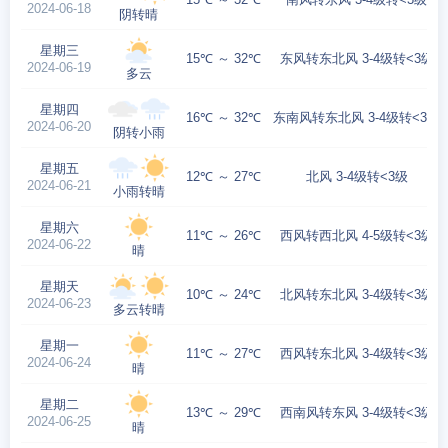
2024-06-18
阴转晴
星期三
15℃ ～ 32℃
东风转东北风 3-4级转<3级
2024-06-19
多云
星期四
16℃ ～ 32℃
东南风转东北风 3-4级转<3级
2024-06-20
阴转小雨
星期五
12℃ ～ 27℃
北风 3-4级转<3级
2024-06-21
小雨转晴
星期六
11℃ ～ 26℃
西风转西北风 4-5级转<3级
2024-06-22
晴
星期天
10℃ ～ 24℃
北风转东北风 3-4级转<3级
2024-06-23
多云转晴
星期一
11℃ ～ 27℃
西风转东北风 3-4级转<3级
2024-06-24
晴
星期二
13℃ ～ 29℃
西南风转东风 3-4级转<3级
2024-06-25
晴