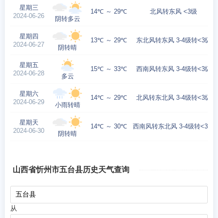
星期三
14℃ ～ 29℃
北风转东风 <3级
2024-06-26
阴转多云
星期四
13℃ ～ 29℃
东北风转东风 3-4级转<3级
2024-06-27
阴转晴
星期五
15℃ ～ 33℃
西南风转东风 3-4级转<3级
2024-06-28
多云
星期六
14℃ ～ 29℃
北风转东北风 3-4级转<3级
2024-06-29
小雨转晴
星期天
14℃ ～ 30℃
西南风转东北风 3-4级转<3级
2024-06-30
阴转晴
山西省忻州市五台县历史天气查询
从